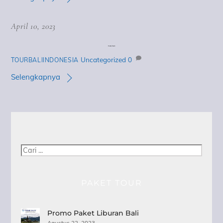
April 10, 2023
Broken Beach
Uncategorized
0
TOURBALIINDONESIA
Selengkapnya
Cari
PAKET TOUR
Promo Paket Liburan Bali
Agustus 22, 2023