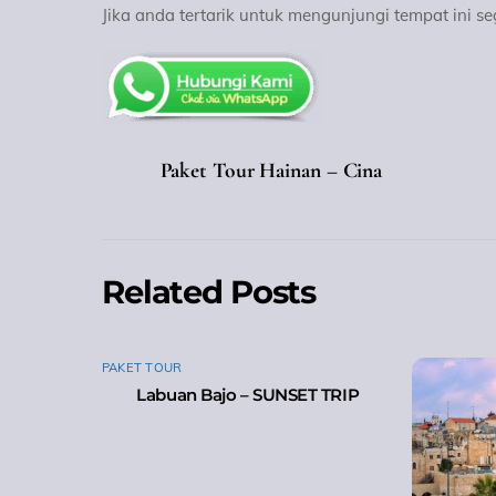
Jika anda tertarik untuk mengunjungi tempat ini se
Paket Tour Hainan – Cina
Related Posts
PAKET TOUR
Labuan Bajo – SUNSET TRIP