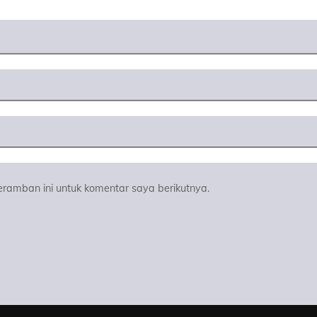
ramban ini untuk komentar saya berikutnya.