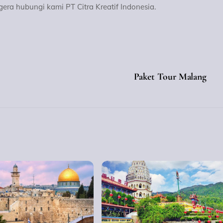
gera hubungi kami PT Citra Kreatif Indonesia.
Paket Tour Malang