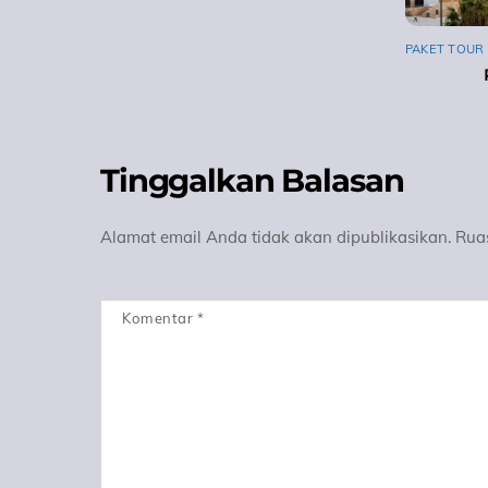
PAKET TOUR
Tinggalkan Balasan
Alamat email Anda tidak akan dipublikasikan.
Rua
Komentar
*