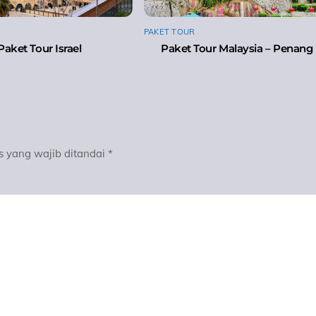
PAKET TOUR
Paket Tour Israel
Paket Tour Malaysia – Penang
s yang wajib ditandai
*