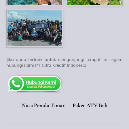
Jika anda tertarik untuk mengunjungi tempat ini segera
hubungi kami PT Citra Kreatif Indonesia.
Nusa Penida Timur
Paket ATV Bali