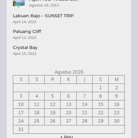
Agustus 19, 2023
Labuan Bajo – SUNSET TRIP
April 14, 2023
Paluang Cliff
April 12, 2023
Crystal Bay
April 10, 2023
Agustus 2026
S
S
R
K
J
S
M
1
2
3
4
5
6
7
8
9
10
11
12
13
14
15
16
17
18
19
20
21
22
23
24
25
26
27
28
29
30
31
« Agu