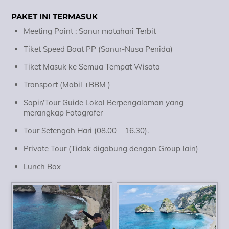
PAKET INI TERMASUK
Meeting Point : Sanur matahari Terbit
Tiket Speed Boat PP (Sanur-Nusa Penida)
Tiket Masuk ke Semua Tempat Wisata
Transport (Mobil +BBM )
Sopir/Tour Guide Lokal Berpengalaman yang
merangkap Fotografer
Tour Setengah Hari (08.00 – 16.30).
Private Tour (Tidak digabung dengan Group lain)
Lunch Box