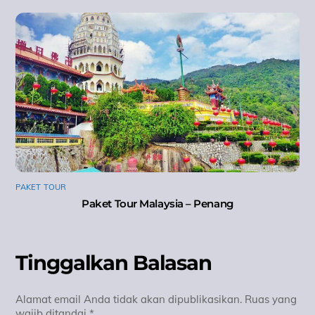
PAKET TOUR
Paket Tour Malaysia – Penang
Tinggalkan Balasan
Alamat email Anda tidak akan dipublikasikan.
Ruas yang
wajib ditandai
*