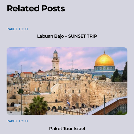
Related Posts
PAKET TOUR
Labuan Bajo – SUNSET TRIP
PAKET TOUR
Paket Tour Israel