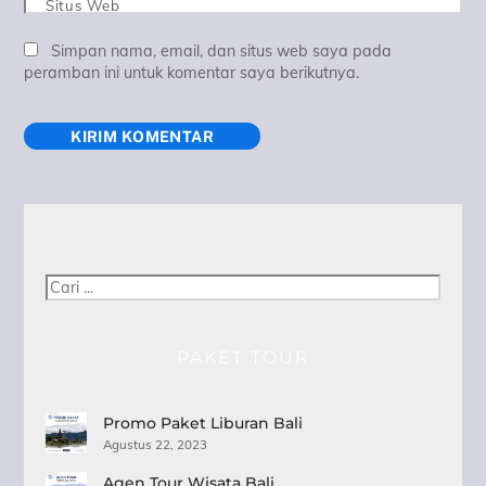
Situs Web
Simpan nama, email, dan situs web saya pada
peramban ini untuk komentar saya berikutnya.
Cari
PAKET TOUR
Promo Paket Liburan Bali
Agustus 22, 2023
Agen Tour Wisata Bali