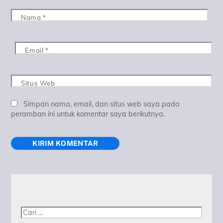
Nama
*
Email
*
Situs Web
Simpan nama, email, dan situs web saya pada
peramban ini untuk komentar saya berikutnya.
Cari