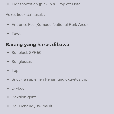
Transportation (pickup & Drop off Hotel)
Paket tidak termasuk :
Entrance Fee (Komodo National Park Area)
Towel
Barang yang harus dibawa
Sunblock SPF 50
Sunglasses
Topi
Snack & suplemen Penunjang aktivitas trip
Drybag
Pakaian ganti
Baju renang / swimsuit