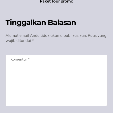
Paket Tour Bromo
Tinggalkan Balasan
Alamat email Anda tidak akan dipublikasikan.
Ruas yang
wajib ditandai
*
Komentar
*