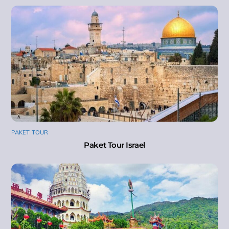
PAKET TOUR
Paket Tour Israel