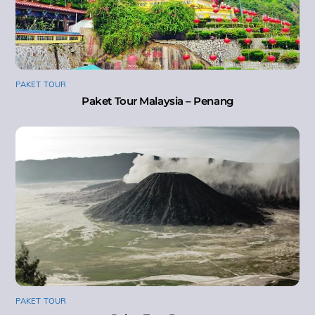
PAKET TOUR
Paket Tour Malaysia – Penang
PAKET TOUR