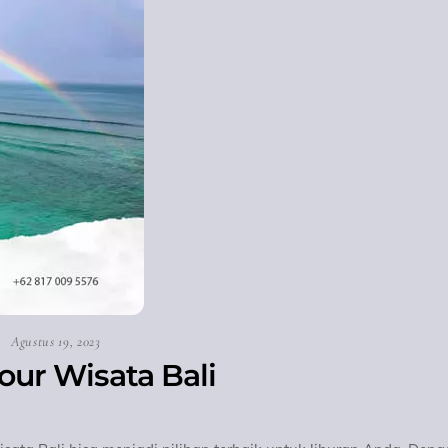
Agustus 19, 2023
our Wisata Bali