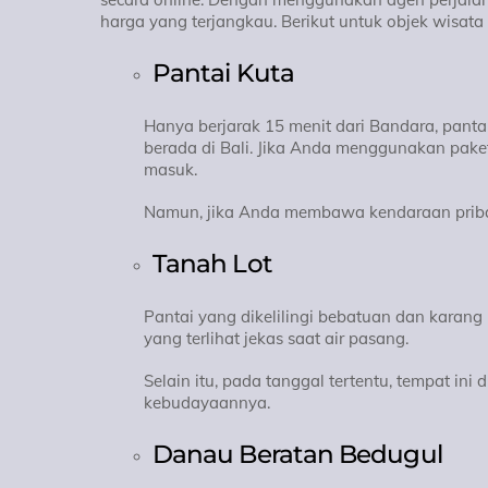
harga yang terjangkau. Berikut untuk objek wisata
Pantai Kuta
Hanya berjarak 15 menit dari Bandara, pantai
berada di Bali. Jika Anda menggunakan paket
masuk.
Namun, jika Anda membawa kendaraan priba
Tanah Lot
Pantai yang dikelilingi bebatuan dan karang
yang terlihat jekas saat air pasang.
Selain itu, pada tanggal tertentu, tempat i
kebudayaannya.
Danau Beratan Bedugul