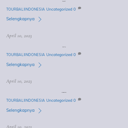
Paluang Cliff
Uncategorized
0
TOURBALIINDONESIA
Selengkapnya
April 10, 2023
Crystal Bay
Uncategorized
0
TOURBALIINDONESIA
Selengkapnya
April 10, 2023
Kelingking Beach
Uncategorized
0
TOURBALIINDONESIA
Selengkapnya
April 10, 2023