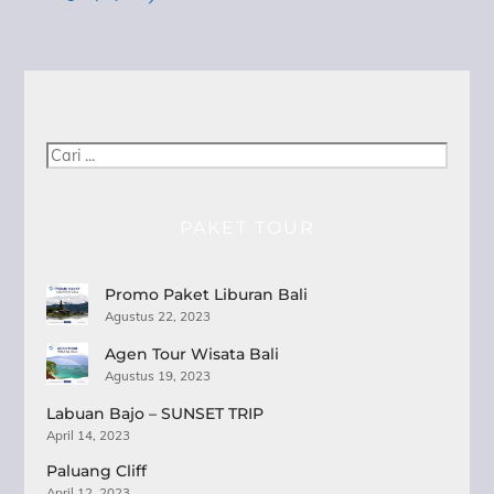
Cari
PAKET TOUR
Promo Paket Liburan Bali
Agustus 22, 2023
Agen Tour Wisata Bali
Agustus 19, 2023
Labuan Bajo – SUNSET TRIP
April 14, 2023
Paluang Cliff
April 12, 2023