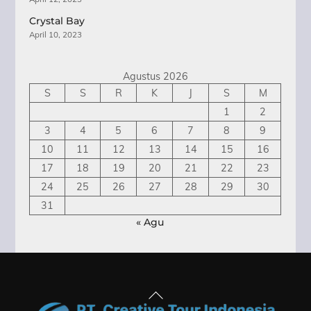
Crystal Bay
April 10, 2023
Agustus 2026
S
S
R
K
J
S
M
1
2
3
4
5
6
7
8
9
10
11
12
13
14
15
16
17
18
19
20
21
22
23
24
25
26
27
28
29
30
31
« Agu
Back
To