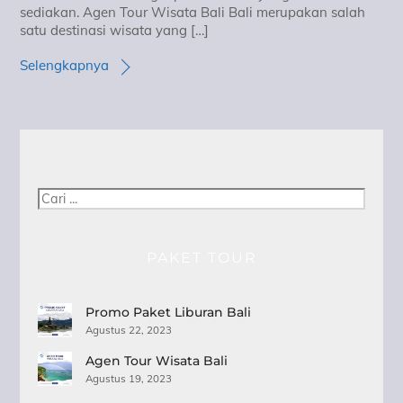
sediakan. Agen Tour Wisata Bali Bali merupakan salah
satu destinasi wisata yang […]
Selengkapnya
Cari
PAKET TOUR
Promo Paket Liburan Bali
Agustus 22, 2023
Agen Tour Wisata Bali
Agustus 19, 2023