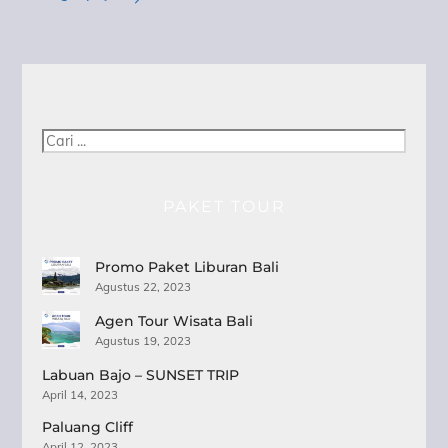
Cari
PAKET TOUR
Promo Paket Liburan Bali
Agustus 22, 2023
Agen Tour Wisata Bali
Agustus 19, 2023
Labuan Bajo – SUNSET TRIP
April 14, 2023
Paluang Cliff
April 12, 2023