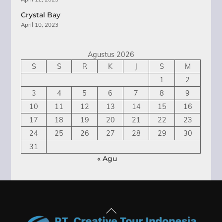
Crystal Bay
April 10, 2023
Agustus 2026
S
S
R
K
J
S
M
1
2
3
4
5
6
7
8
9
10
11
12
13
14
15
16
17
18
19
20
21
22
23
24
25
26
27
28
29
30
31
« Agu
Back
To