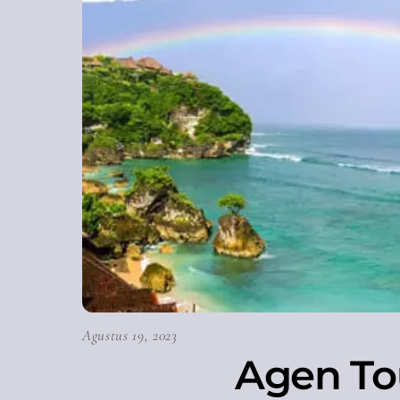
Agustus 19, 2023
Agen Tou