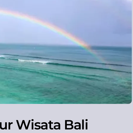
r Wisata Bali