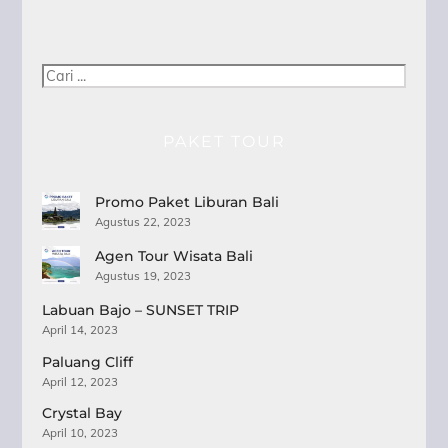
Cari
PAKET TOUR
Promo Paket Liburan Bali
Agustus 22, 2023
Agen Tour Wisata Bali
Agustus 19, 2023
Labuan Bajo – SUNSET TRIP
April 14, 2023
Paluang Cliff
April 12, 2023
Crystal Bay
April 10, 2023