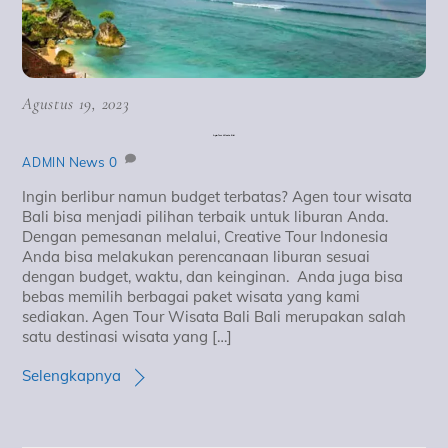
Agustus 19, 2023
Agen Tour Wisata Bali
News
0
ADMIN
Ingin berlibur namun budget terbatas? Agen tour wisata
Bali bisa menjadi pilihan terbaik untuk liburan Anda.
Dengan pemesanan melalui, Creative Tour Indonesia
Anda bisa melakukan perencanaan liburan sesuai
dengan budget, waktu, dan keinginan. Anda juga bisa
bebas memilih berbagai paket wisata yang kami
sediakan. Agen Tour Wisata Bali Bali merupakan salah
satu destinasi wisata yang […]
Selengkapnya